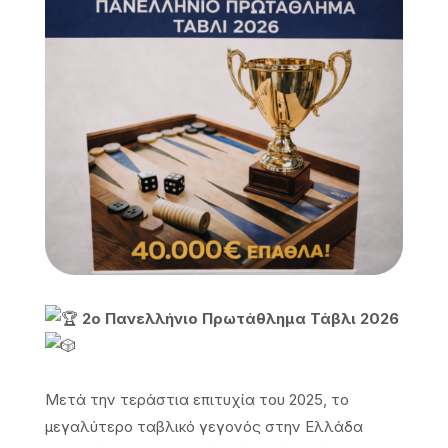
2ο Πανελλήνιο Πρωτάθλημα Τάβλι 2026
Μετά την τεράστια επιτυχία του 2025, το
μεγαλύτερο ταβλικό γεγονός στην Ελλάδα